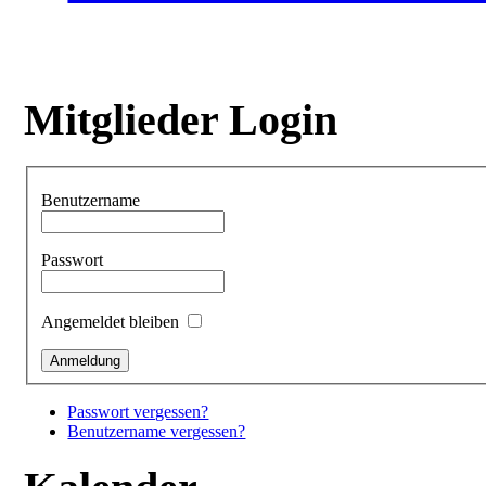
Mitglieder Login
Benutzername
Passwort
Angemeldet bleiben
Passwort vergessen?
Benutzername vergessen?