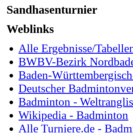
Sandhasenturnier
Weblinks
Alle Ergebnisse/Tabellen
BWBV-Bezirk Nordbad
Baden-Württembergisch
Deutscher Badmintonve
Badminton - Weltranglis
Wikipedia - Badminton
Alle Turniere.de - Badm