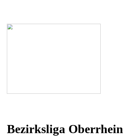
Bezirksliga Oberrhein