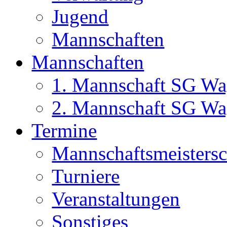
Jugend
Mannschaften
Mannschaften
1. Mannschaft SG Wa
2. Mannschaft SG Wa
Termine
Mannschaftsmeisters
Turniere
Veranstaltungen
Sonstiges