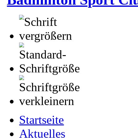
Startseite
Aktuelles