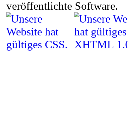
veröffentlichte Software.