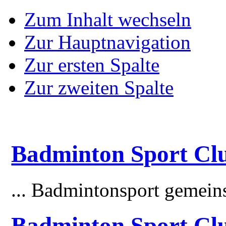
Zum Inhalt wechseln
Zur Hauptnavigation
Zur ersten Spalte
Zur zweiten Spalte
Badminton Sport Clu
... Badmintonsport gemei
Badminton Sport Cl