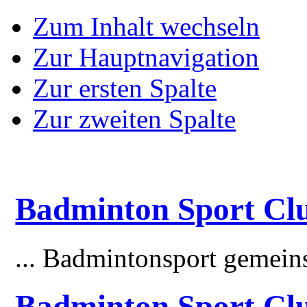
Zum Inhalt wechseln
Zur Hauptnavigation
Zur ersten Spalte
Zur zweiten Spalte
Badminton Sport Clu
... Badmintonsport gemei
Badminton Sport Cl