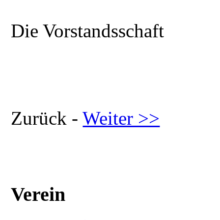
Die Vorstandsschaft
Zurück -
Weiter >>
Verein