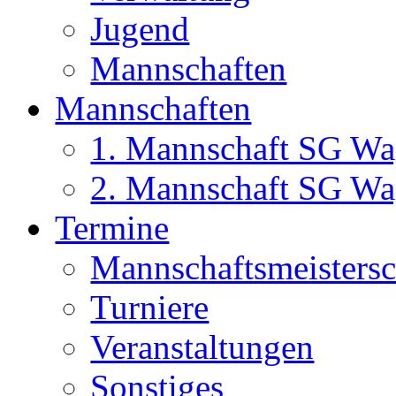
Jugend
Mannschaften
Mannschaften
1. Mannschaft SG Wa
2. Mannschaft SG Wa
Termine
Mannschaftsmeisters
Turniere
Veranstaltungen
Sonstiges