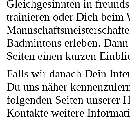
Gleichgesinnten in freund
trainieren oder Dich beim
Mannschaftsmeisterschafte
Badmintons erleben. Dann 
Seiten einen kurzen Einbli
Falls wir danach Dein Inte
Du uns näher kennenzulern
folgenden Seiten unserer 
Kontakte weitere Informat