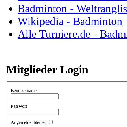
Badminton - Weltranglis
Wikipedia - Badminton
Alle Turniere.de - Badm
Mitglieder Login
Benutzername
Passwort
Angemeldet bleiben