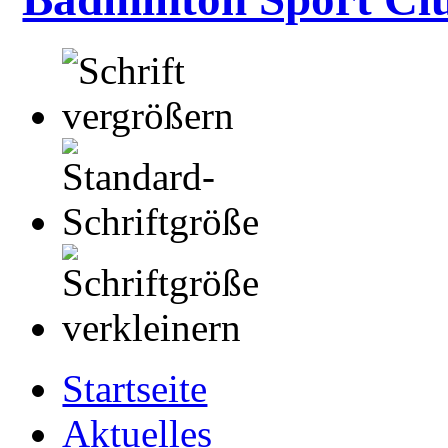
Startseite
Aktuelles