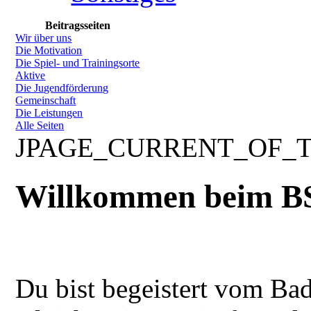
Beitragsseiten
Wir über uns
Die Motivation
Die Spiel- und Trainingsorte
Aktive
Die Jugendförderung
Gemeinschaft
Die Leistungen
Alle Seiten
JPAGE_CURRENT_OF_
Willkommen beim B
Du bist begeistert vom Ba