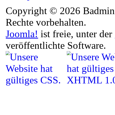
Copyright © 2026 Badmint
Rechte vorbehalten.
Joomla!
ist freie, unter der
veröffentlichte Software.