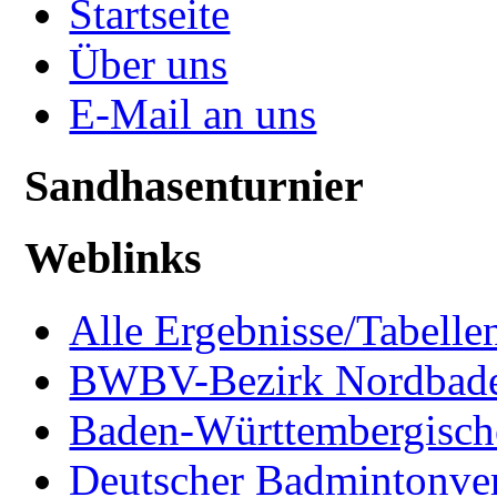
Startseite
Über uns
E-Mail an uns
Sandhasenturnier
Weblinks
Alle Ergebnisse/Tabellen
BWBV-Bezirk Nordbad
Baden-Württembergisch
Deutscher Badmintonve