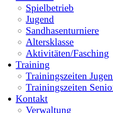
Spielbetrieb
Jugend
Sandhasenturniere
Altersklasse
Aktivitäten/Fasching
Training
Trainingszeiten Juge
Trainingszeiten Senio
Kontakt
Verwaltung