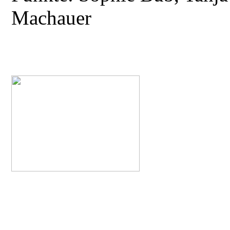
Machauer