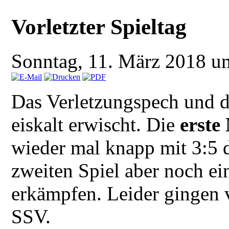
Vorletzter Spieltag
Sonntag, 11. März 2018 
Das Verletzungspech und d
eiskalt erwischt. Die
erste
wieder mal knapp mit 3:5
zweiten Spiel aber noch 
erkämpfen. Leider gingen v
SSV.