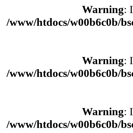
Warning
: 
/www/htdocs/w00b6c0b/bsc
Warning
: 
/www/htdocs/w00b6c0b/bsc
Warning
: 
/www/htdocs/w00b6c0b/bsc