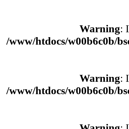
Warning
: 
/www/htdocs/w00b6c0b/bsc
Warning
: 
/www/htdocs/w00b6c0b/bsc
Warning
: 