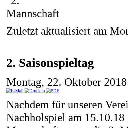
Zuletzt aktualisiert am M
2. Saisonspieltag
Montag, 22. Oktober 201
Nachdem für unseren Verei
Nachholspiel am 15.10.18 