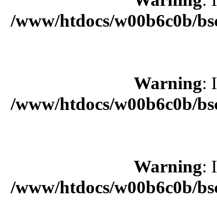
/www/htdocs/w00b6c0b/bsc
Warning
: 
/www/htdocs/w00b6c0b/bsc
Warning
: 
/www/htdocs/w00b6c0b/bsc