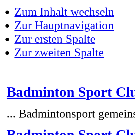
Zum Inhalt wechseln
Zur Hauptnavigation
Zur ersten Spalte
Zur zweiten Spalte
Badminton Sport Clu
... Badmintonsport gemei
Badminton Sport Cl