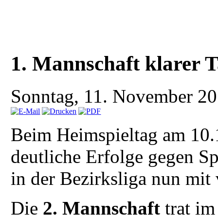
1. Mannschaft klarer T
Sonntag, 11. November 2
Beim Heimspieltag am 10.1
deutliche Erfolge gegen Sp
in der Bezirksliga nun mit
Die
2. Mannschaft
trat im