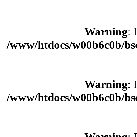
Warning
: 
/www/htdocs/w00b6c0b/bsc
Warning
: 
/www/htdocs/w00b6c0b/bsc
Warning
: 