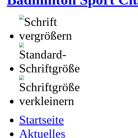
Startseite
Aktuelles