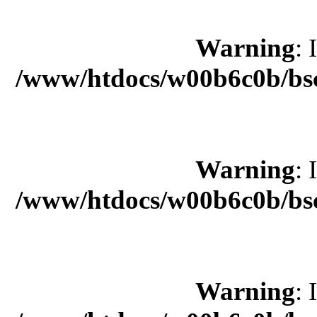
Warning
: 
/www/htdocs/w00b6c0b/bsc
Warning
: 
/www/htdocs/w00b6c0b/bsc
Warning
: 