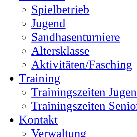
Spielbetrieb
Jugend
Sandhasenturniere
Altersklasse
Aktivitäten/Fasching
Training
Trainingszeiten Juge
Trainingszeiten Senio
Kontakt
Verwaltung