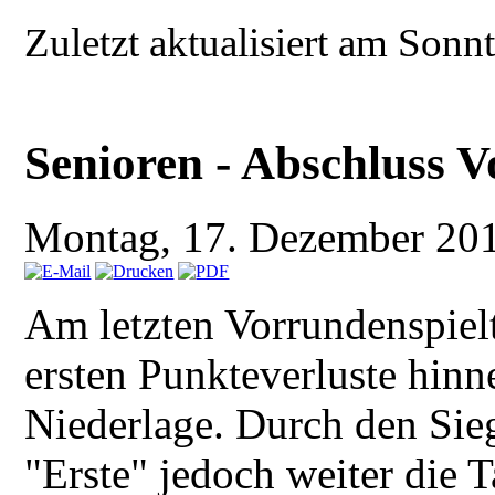
Zuletzt aktualisiert am Son
Senioren - Abschluss 
Montag, 17. Dezember 20
Am letzten Vorrundenspiel
ersten Punkteverluste hinn
Niederlage. Durch den Sieg
"Erste" jedoch weiter die T