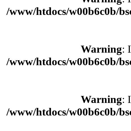
/www/htdocs/w00b6c0b/bsc
Warning
: 
/www/htdocs/w00b6c0b/bsc
Warning
: 
/www/htdocs/w00b6c0b/bsc