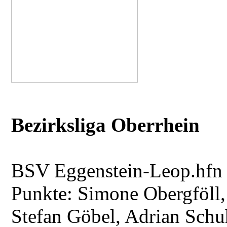
Bezirksliga Oberrhein
BSV Eggenstein-Leop.hfn
Punkte: Simone Obergföll,
Stefan Göbel, Adrian Schu