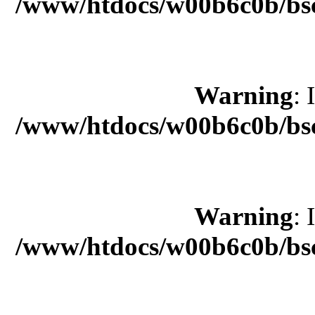
/www/htdocs/w00b6c0b/bsc
Warning
: 
/www/htdocs/w00b6c0b/bsc
Warning
: 
/www/htdocs/w00b6c0b/bsc