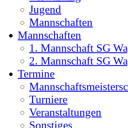
Jugend
Mannschaften
Mannschaften
1. Mannschaft SG Wa
2. Mannschaft SG Wa
Termine
Mannschaftsmeisters
Turniere
Veranstaltungen
Sonstiges