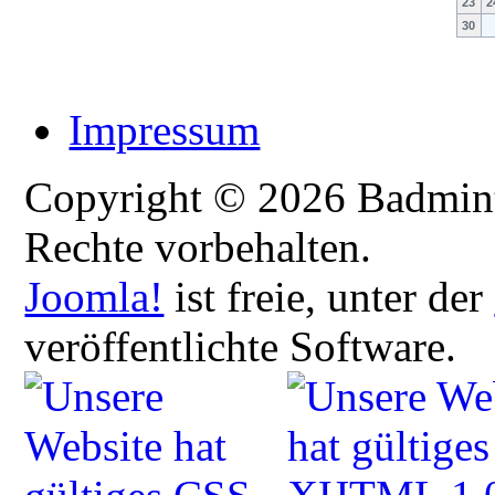
23
2
30
Impressum
Copyright © 2026 Badmint
Rechte vorbehalten.
Joomla!
ist freie, unter der
veröffentlichte Software.