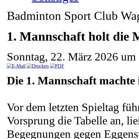
Badminton Sport Club Wa
1. Mannschaft holt die M
Sonntag, 22. März 2026 um
Die 1. Mannschaft machte i
Vor dem letzten Spieltag füh
Vorsprung die Tabelle an, lie
Begegnungen gegen Eggenste