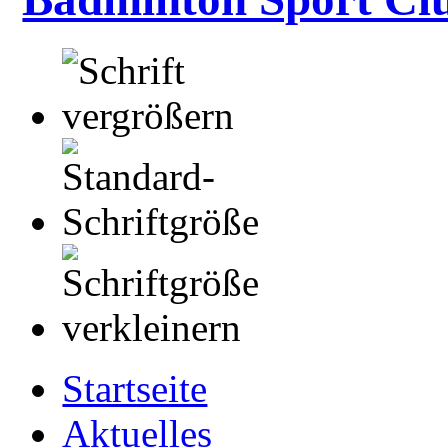
Startseite
Aktuelles