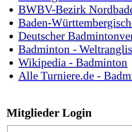
BWBV-Bezirk Nordbad
Baden-Württembergisch
Deutscher Badmintonve
Badminton - Weltranglis
Wikipedia - Badminton
Alle Turniere.de - Badm
Mitglieder Login