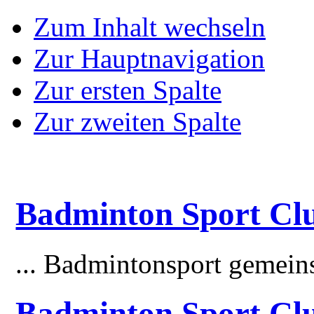
Zum Inhalt wechseln
Zur Hauptnavigation
Zur ersten Spalte
Zur zweiten Spalte
Badminton Sport Clu
... Badmintonsport gemei
Badminton Sport Cl