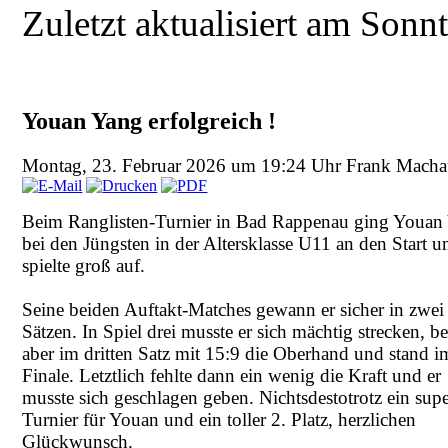
Zuletzt aktualisiert am Son
Youan Yang erfolgreich !
Montag, 23. Februar 2026 um 19:24 Uhr
Frank Macha
Beim Ranglisten-Turnier in Bad Rappenau ging Youan
bei den Jüngsten in der Altersklasse U11 an den Start u
spielte groß auf.
Seine beiden Auftakt-Matches gewann er sicher in zwei
Sätzen. In Spiel drei musste er sich mächtig strecken, be
aber im dritten Satz mit 15:9 die Oberhand und stand i
Finale. Letztlich fehlte dann ein wenig die Kraft und er
musste sich geschlagen geben. Nichtsdestotrotz ein sup
Turnier für Youan und ein toller 2. Platz, herzlichen
Glückwunsch.