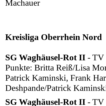
Machauer
Kreisliga Oberrhein Nord
SG Waghäusel-Rot II
- TV
Punkte: Britta Reiß/Lisa Mor
Patrick Kaminski, Frank Ha
Deshpande/Patrick Kaminsk
SG Waghäusel-Rot II
- TV