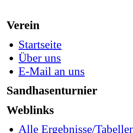
Verein
Startseite
Über uns
E-Mail an uns
Sandhasenturnier
Weblinks
Alle Ergebnisse/Tabellen