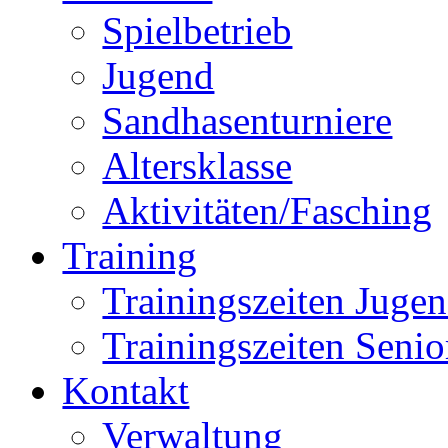
Spielbetrieb
Jugend
Sandhasenturniere
Altersklasse
Aktivitäten/Fasching
Training
Trainingszeiten Juge
Trainingszeiten Senio
Kontakt
Verwaltung