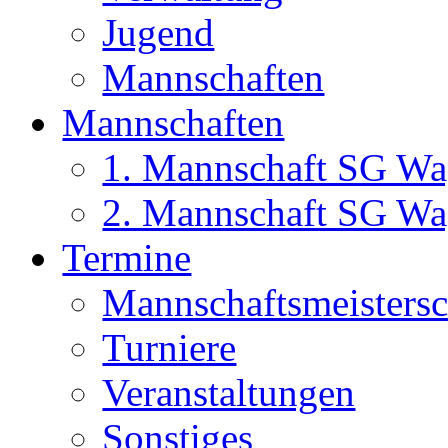
Jugend
Mannschaften
Mannschaften
1. Mannschaft SG Wa
2. Mannschaft SG Wa
Termine
Mannschaftsmeisters
Turniere
Veranstaltungen
Sonstiges