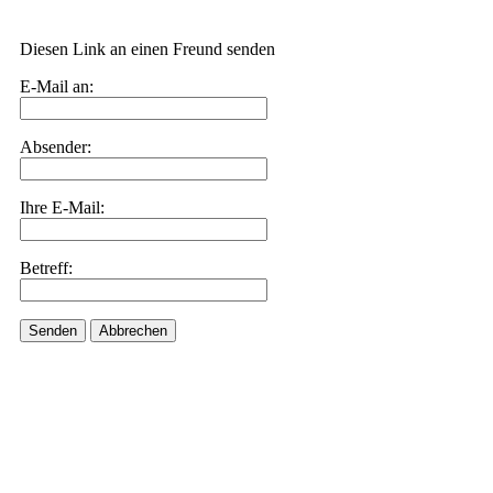
Diesen Link an einen Freund senden
E-Mail an:
Absender:
Ihre E-Mail:
Betreff:
Senden
Abbrechen