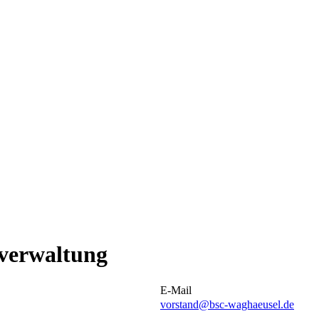
verwaltung
E-Mail
vorstand@bsc-waghaeusel.de