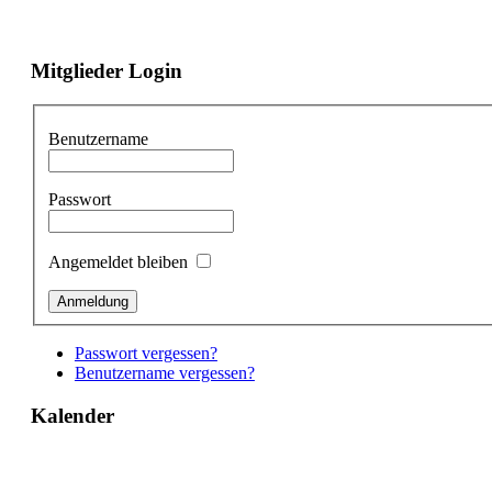
Mitglieder Login
Benutzername
Passwort
Angemeldet bleiben
Passwort vergessen?
Benutzername vergessen?
Kalender