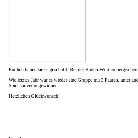
Endlich haben sie es geschafft! Bei der Baden-Württembergischen 
Wie letztes Jahr war es wieder eine Gruppe mit 3 Paaren, unter an
Spiel souverän gewinnen.
Herzlichen Glückwunsch!