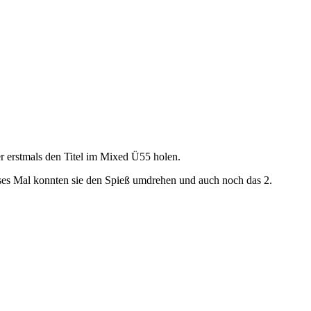
r erstmals den Titel im Mixed Ü55 holen.
ieses Mal konnten sie den Spieß umdrehen und auch noch das 2.