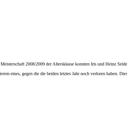
Meisterschaft 2008/2009 der Altersklasse konnten Iris und Heinz Seide
derem eines, gegen die die beiden letztes Jahr noch verloren haben. D