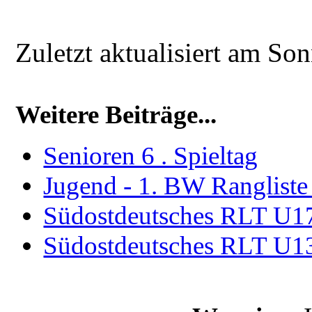
Zuletzt aktualisiert am S
Weitere Beiträge...
Senioren 6 . Spieltag
Jugend - 1. BW Rangliste
Südostdeutsches RLT U17
Südostdeutsches RLT U1