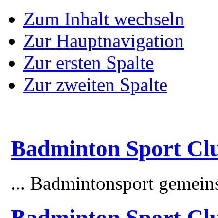
Zum Inhalt wechseln
Zur Hauptnavigation
Zur ersten Spalte
Zur zweiten Spalte
Badminton Sport Clu
... Badmintonsport gemei
Badminton Sport Cl