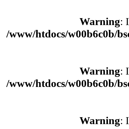
Warning
: 
/www/htdocs/w00b6c0b/bsc
Warning
: 
/www/htdocs/w00b6c0b/bsc
Warning
: 