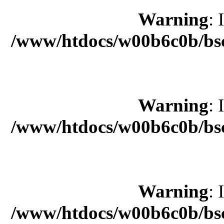
Warning
: 
/www/htdocs/w00b6c0b/bsc
Warning
: 
/www/htdocs/w00b6c0b/bsc
Warning
: 
/www/htdocs/w00b6c0b/bsc