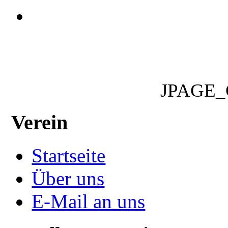
JPAGE
Verein
Startseite
Über uns
E-Mail an uns