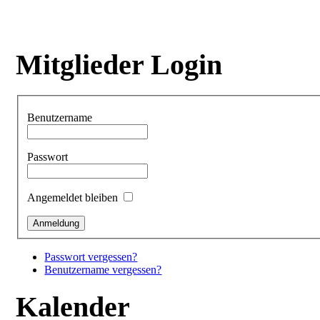
Mitglieder Login
Benutzername
Passwort
Angemeldet bleiben
Passwort vergessen?
Benutzername vergessen?
Kalender