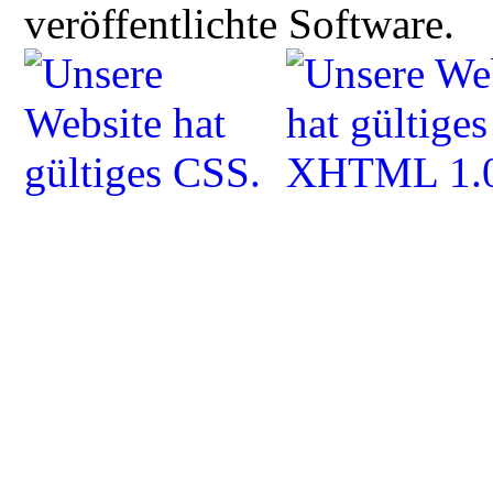
veröffentlichte Software.