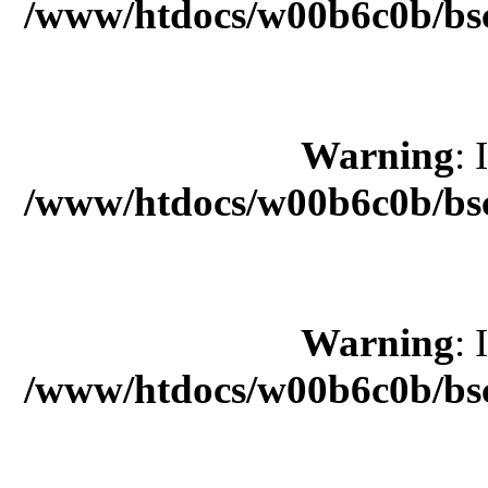
/www/htdocs/w00b6c0b/bsc
Warning
: 
/www/htdocs/w00b6c0b/bsc
Warning
: 
/www/htdocs/w00b6c0b/bsc