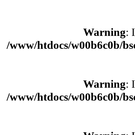
Warning
: 
/www/htdocs/w00b6c0b/bsc
Warning
: 
/www/htdocs/w00b6c0b/bsc