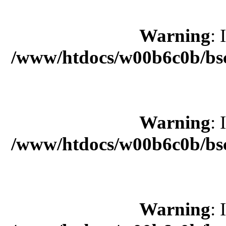
Warning
: 
/www/htdocs/w00b6c0b/bsc
Warning
: 
/www/htdocs/w00b6c0b/bsc
Warning
: 