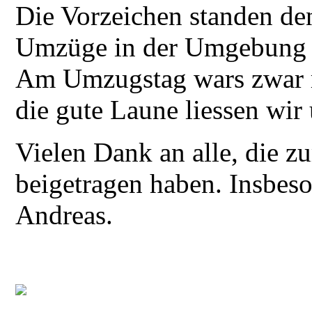
Die Vorzeichen standen de
Umzüge in der Umgebung a
Am Umzugstag wars zwar r
die gute Laune liessen wir
Vielen Dank an alle, die z
beigetragen haben. Insbes
Andreas.