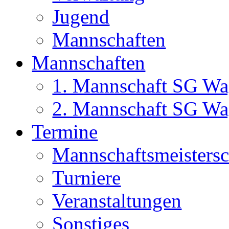
Jugend
Mannschaften
Mannschaften
1. Mannschaft SG Wa
2. Mannschaft SG Wa
Termine
Mannschaftsmeisters
Turniere
Veranstaltungen
Sonstiges