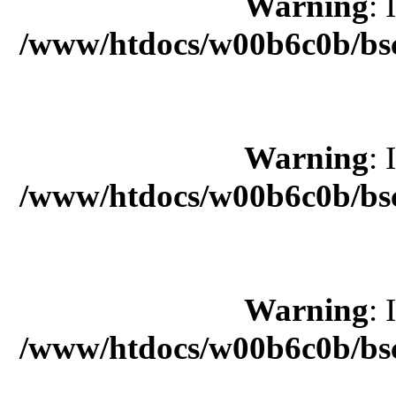
Warning
: 
/www/htdocs/w00b6c0b/bsc
Warning
: 
/www/htdocs/w00b6c0b/bsc
Warning
: 
/www/htdocs/w00b6c0b/bsc