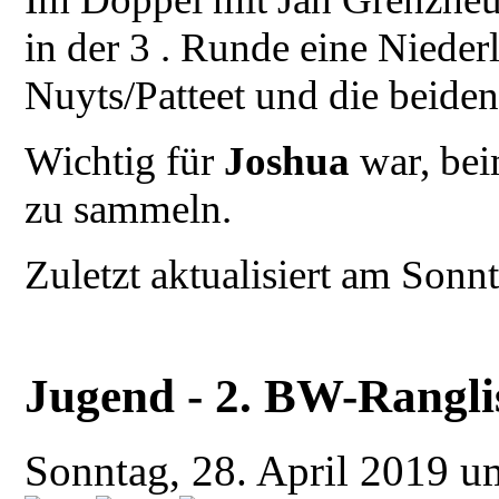
in der 3 . Runde eine Nieder
Nuyts/Patteet und die beiden
Wichtig für
Joshua
war, bei
zu sammeln.
Zuletzt aktualisiert am Son
Jugend - 2. BW-Rangli
Sonntag, 28. April 2019 