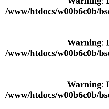
Warning
: 
/www/htdocs/w00b6c0b/bsc
Warning
: 
/www/htdocs/w00b6c0b/bsc
Warning
: 
/www/htdocs/w00b6c0b/bsc