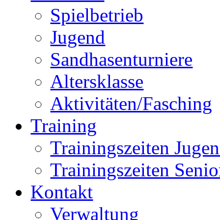
Spielbetrieb
Jugend
Sandhasenturniere
Altersklasse
Aktivitäten/Fasching
Training
Trainingszeiten Juge
Trainingszeiten Senio
Kontakt
Verwaltung