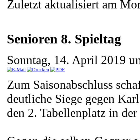
Zuletzt aktualisiert am M
Senioren 8. Spieltag
Sonntag, 14. April 2019 
Zum Saisonabschluss schaf
deutliche Siege gegen Karl
den 2. Tabellenplatz in der