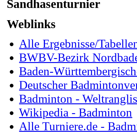
Sandhasenturnier
Weblinks
Alle Ergebnisse/Tabellen
BWBV-Bezirk Nordbad
Baden-Württembergisch
Deutscher Badmintonve
Badminton - Weltranglis
Wikipedia - Badminton
Alle Turniere.de - Badm