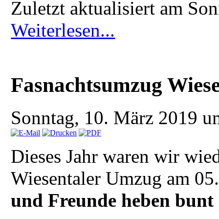
Zuletzt aktualisiert am So
Weiterlesen...
Fasnachtsumzug Wiese
Sonntag, 10. März 2019 
Dieses Jahr waren wir wie
Wiesentaler Umzug am 05.
und Freunde heben bunt