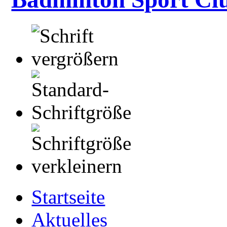
Startseite
Aktuelles