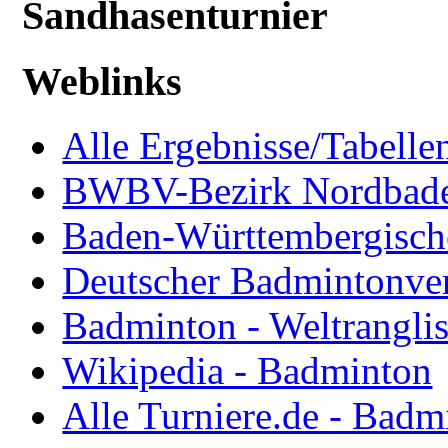
Sandhasenturnier
Weblinks
Alle Ergebnisse/Tabellen
BWBV-Bezirk Nordbad
Baden-Württembergisch
Deutscher Badmintonve
Badminton - Weltranglis
Wikipedia - Badminton
Alle Turniere.de - Badm