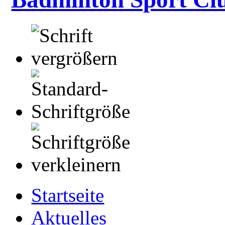
Startseite
Aktuelles