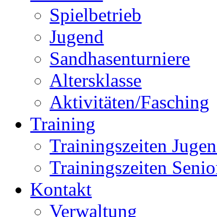
Spielbetrieb
Jugend
Sandhasenturniere
Altersklasse
Aktivitäten/Fasching
Training
Trainingszeiten Juge
Trainingszeiten Senio
Kontakt
Verwaltung