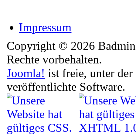
Impressum
Copyright © 2026 Badmint
Rechte vorbehalten.
Joomla!
ist freie, unter der
veröffentlichte Software.