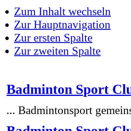
Zum Inhalt wechseln
Zur Hauptnavigation
Zur ersten Spalte
Zur zweiten Spalte
Badminton Sport Clu
... Badmintonsport gemei
Badminton Sport Cl