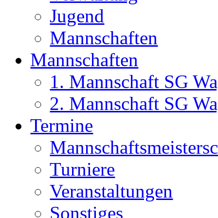
Jugend
Mannschaften
Mannschaften
1. Mannschaft SG Wa
2. Mannschaft SG Wa
Termine
Mannschaftsmeisters
Turniere
Veranstaltungen
Sonstiges