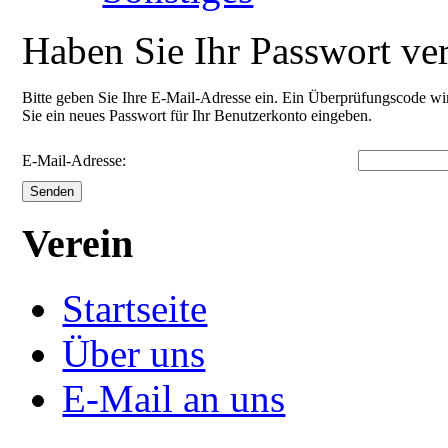
Haben Sie Ihr Passwort ve
Bitte geben Sie Ihre E-Mail-Adresse ein. Ein Überprüfungscode wi
Sie ein neues Passwort für Ihr Benutzerkonto eingeben.
E-Mail-Adresse:
Senden
Verein
Startseite
Über uns
E-Mail an uns