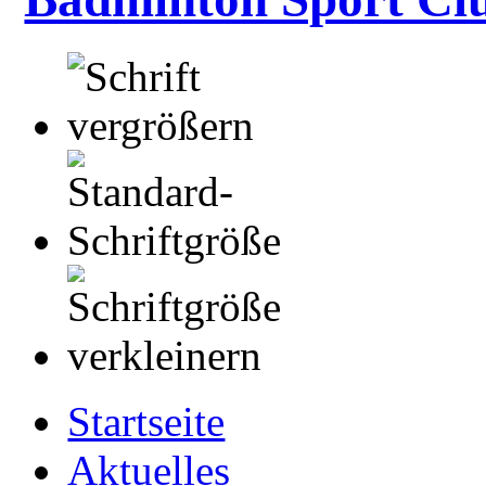
Startseite
Aktuelles