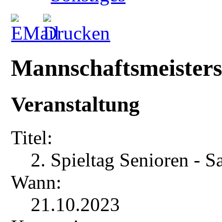
Mannschaftsmeisters
Veranstaltung
Titel:
2. Spieltag Senioren - 
Wann:
21.10.2023