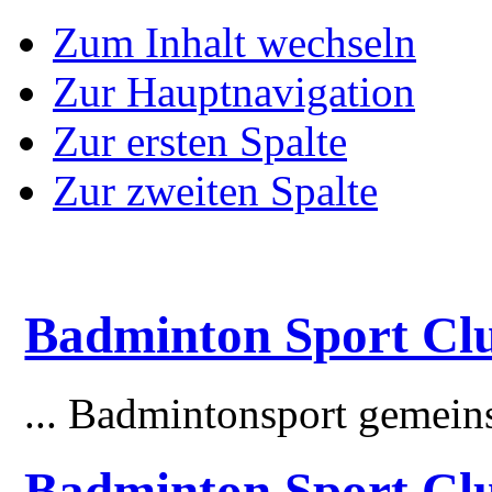
Zum Inhalt wechseln
Zur Hauptnavigation
Zur ersten Spalte
Zur zweiten Spalte
Badminton Sport Clu
... Badmintonsport gemei
Badminton Sport Cl