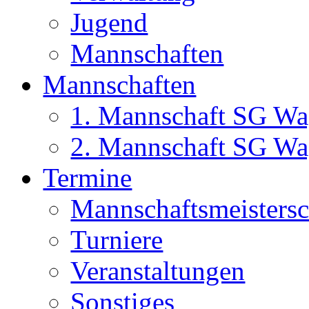
Jugend
Mannschaften
Mannschaften
1. Mannschaft SG Wa
2. Mannschaft SG Wa
Termine
Mannschaftsmeisters
Turniere
Veranstaltungen
Sonstiges