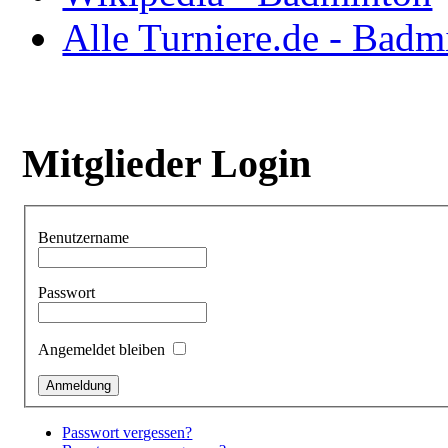
Alle Turniere.de - Badm
Mitglieder Login
Benutzername
Passwort
Angemeldet bleiben
Passwort vergessen?