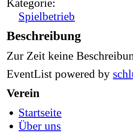
Kategorie:
Spielbetrieb
Beschreibung
Zur Zeit keine Beschreibu
EventList powered by
schl
Verein
Startseite
Über uns