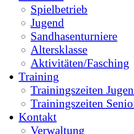
Spielbetrieb
Jugend
Sandhasenturniere
Altersklasse
Aktivitäten/Fasching
Training
Trainingszeiten Juge
Trainingszeiten Senio
Kontakt
Verwaltung