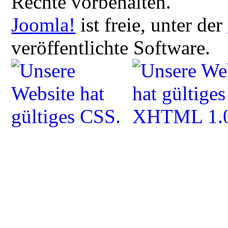
Rechte vorbehalten.
Joomla!
ist freie, unter der
veröffentlichte Software.